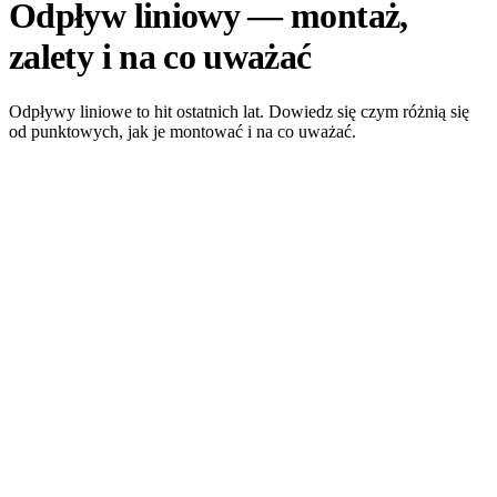
Odpływ liniowy — montaż,
zalety i na co uważać
Odpływy liniowe to hit ostatnich lat. Dowiedz się czym różnią się
od punktowych, jak je montować i na co uważać.