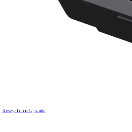
Koszyki do odsączania