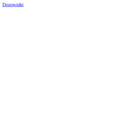
Dozowniki