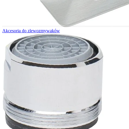
Akcesoria do zlewozmywaków