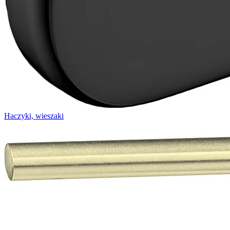
Haczyki, wieszaki