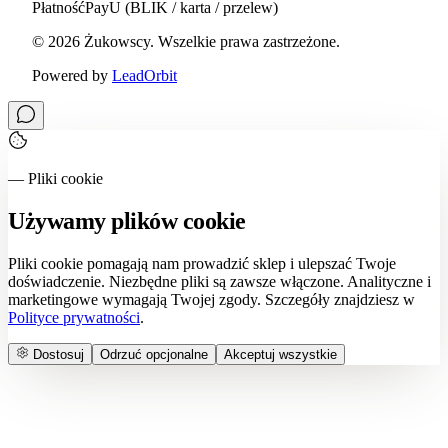
Płatność
PayU (BLIK / karta / przelew)
©
2026
Żukowscy
. Wszelkie prawa zastrzeżone.
Powered by
LeadOrbit
— Pliki cookie
Używamy plików cookie
Pliki cookie pomagają nam prowadzić sklep i ulepszać Twoje
doświadczenie. Niezbędne pliki są zawsze włączone. Analityczne i
marketingowe wymagają Twojej zgody. Szczegóły znajdziesz w
Polityce prywatności
.
Dostosuj
Odrzuć opcjonalne
Akceptuj wszystkie