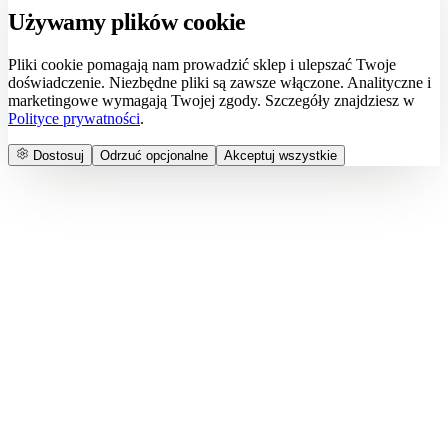
Używamy plików cookie
Pliki cookie pomagają nam prowadzić sklep i ulepszać Twoje
doświadczenie. Niezbędne pliki są zawsze włączone. Analityczne i
marketingowe wymagają Twojej zgody. Szczegóły znajdziesz w
Polityce prywatności
.
Dostosuj
Odrzuć opcjonalne
Akceptuj wszystkie