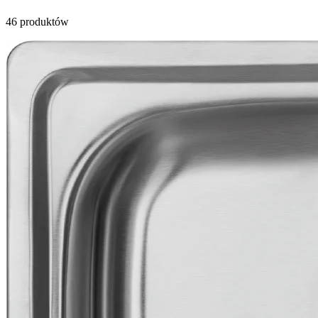
46
produktów