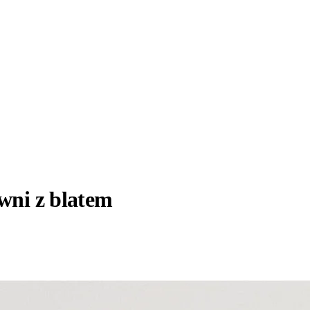
ni z blatem