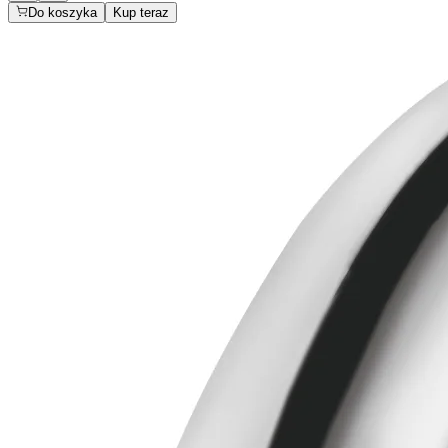
Do koszyka
Kup teraz