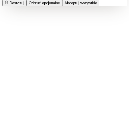
Dostosuj
Odrzuć opcjonalne
Akceptuj wszystkie