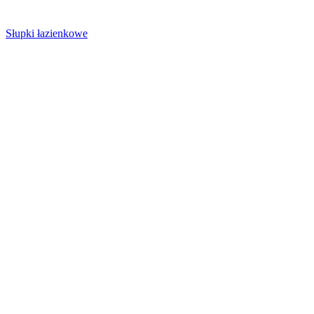
Słupki łazienkowe