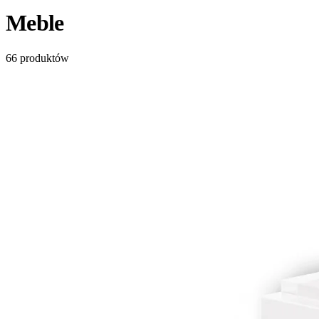
Meble
66
produktów