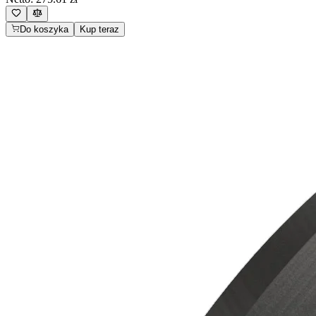
Do koszyka
Kup teraz