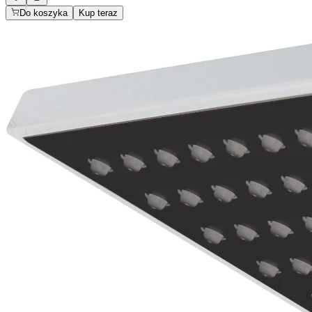
Do koszyka
Kup teraz