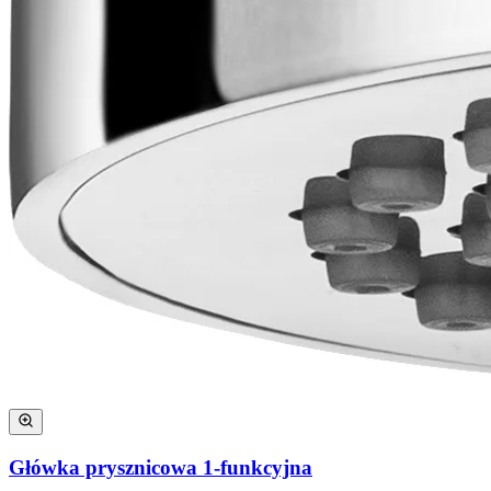
Główka prysznicowa 1-funkcyjna