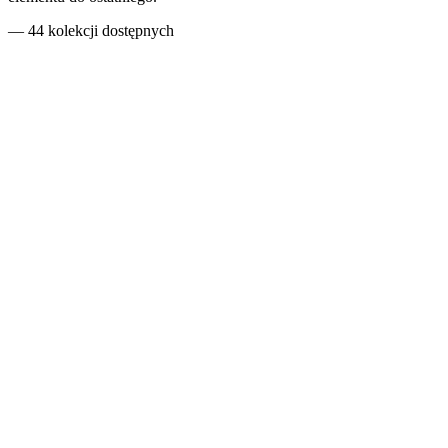
—
44
kolekcji
dostępnych