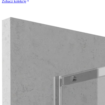
Zobacz kolekcję