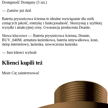
Dostępność
Dostępny (5 szt.)
— Zamów już dziś
Bateria prysznicowa ścienna to idealne rozwiązanie dla osób
ceniących jakość, estetykę i funkcjonalność. Skorzystaj z szybkiej
wysyłki i atrakcyjnej ceny. Gwarancja producenta Deante.
Słowa kluczowe —
Bateria prysznicowa ścienna, Deante,
BUV_040M, armatura łazienkowa, bateria umywalkowa, kran,
sklep internetowy, łazienka, nowoczesna łazienka
— Inni klienci wybrali
Klienci kupili też
Może Cię zainteresować