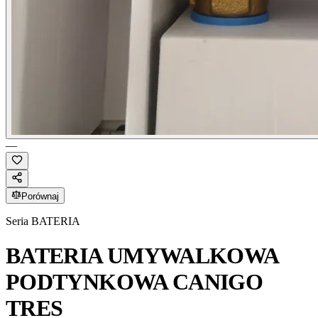
—
Porównaj
Seria
BATERIA
BATERIA UMYWALKOWA
PODTYNKOWA CANIGO
TRES