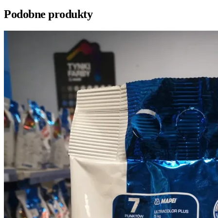
Podobne produkty