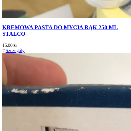
KREMOWA PASTA DO MYCIA RĄK 250 ML
STALCO
15,00
zł
Szczegóły