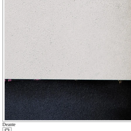
Deante