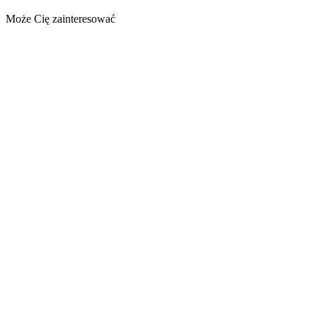
Może Cię zainteresować