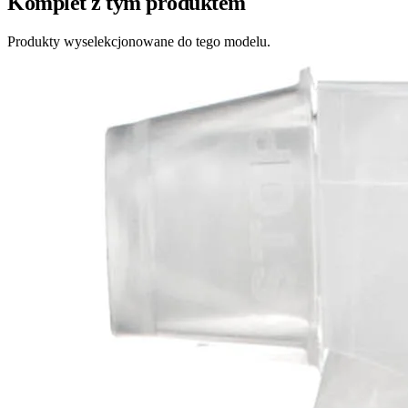
Komplet z tym produktem
Produkty wyselekcjonowane do tego modelu.