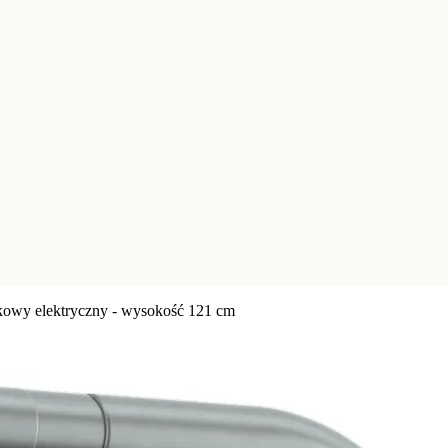
nkowy elektryczny - wysokość 121 cm