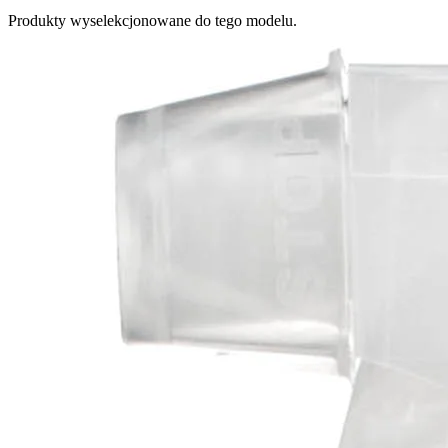
Produkty wyselekcjonowane do tego modelu.