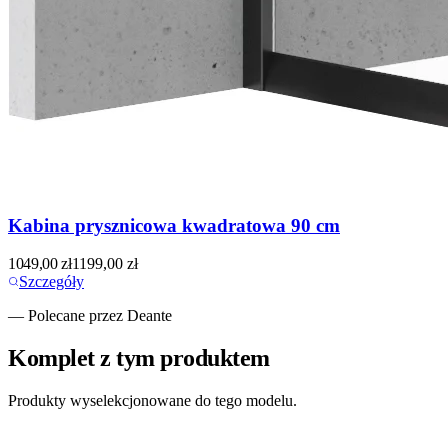
Kabina prysznicowa kwadratowa 90 cm
1049,00
zł
1199,00
zł
Szczegóły
— Polecane przez Deante
Komplet z tym produktem
Produkty wyselekcjonowane do tego modelu.