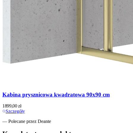
Kabina prysznicowa kwadratowa 90x90 cm
1899,00
zł
Szczegóły
— Polecane przez Deante