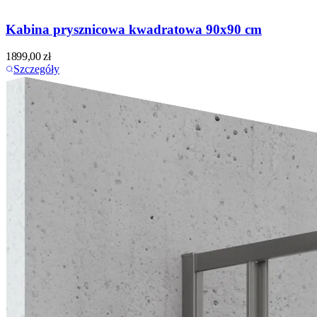
Kabina prysznicowa kwadratowa 90x90 cm
1899,00
zł
Szczegóły