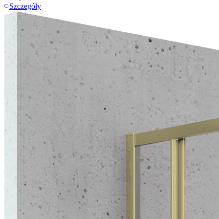
Szczegóły