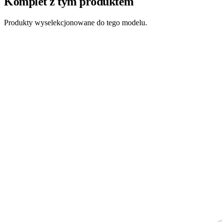
Komplet z tym produktem
Produkty wyselekcjonowane do tego modelu.