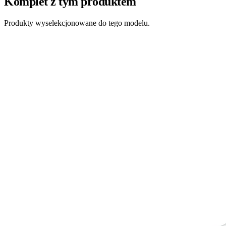
Komplet z tym produktem
Produkty wyselekcjonowane do tego modelu.