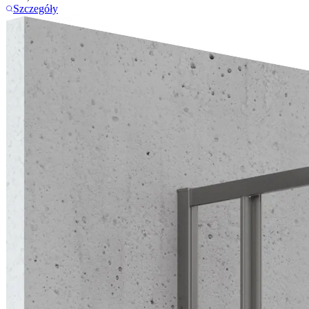
Szczegóły