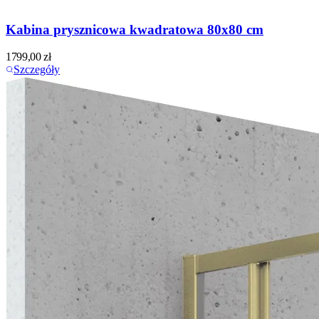
Kabina prysznicowa kwadratowa 80x80 cm
1799,00
zł
Szczegóły