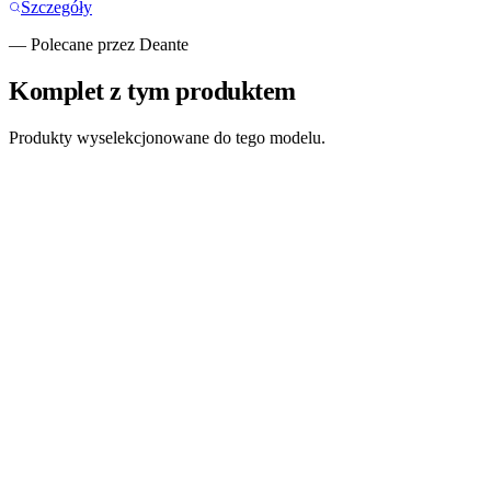
Szczegóły
— Polecane przez Deante
Komplet z tym produktem
Produkty wyselekcjonowane do tego modelu.