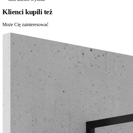
Klienci kupili też
Może Cię zainteresować