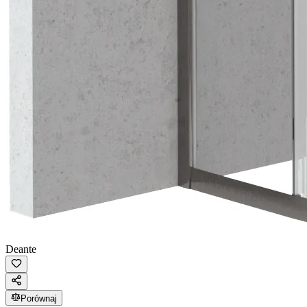
Deante
Porównaj