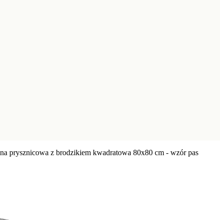
na prysznicowa z brodzikiem kwadratowa 80x80 cm - wzór pas