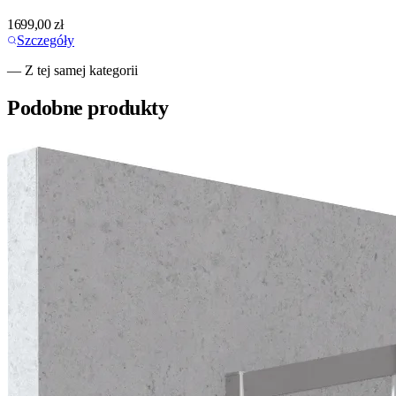
1699,00
zł
Szczegóły
— Z tej samej kategorii
Podobne produkty