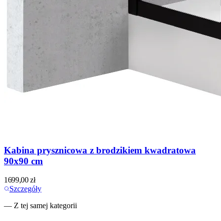
Kabina prysznicowa z brodzikiem kwadratowa
90x90 cm
1699,00
zł
Szczegóły
— Z tej samej kategorii