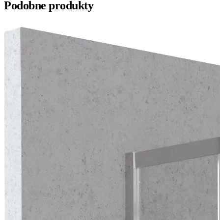
Podobne produkty