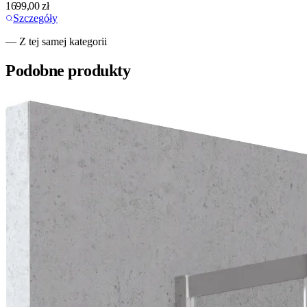
1699,00
zł
Szczegóły
— Z tej samej kategorii
Podobne produkty