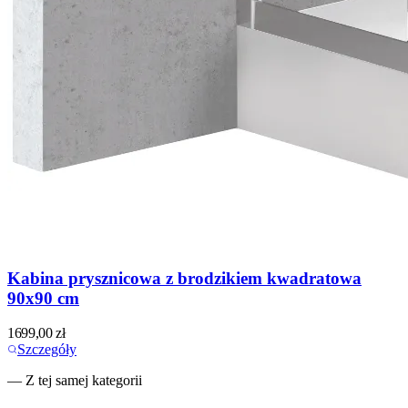
Kabina prysznicowa z brodzikiem kwadratowa
90x90 cm
1699,00
zł
Szczegóły
— Z tej samej kategorii