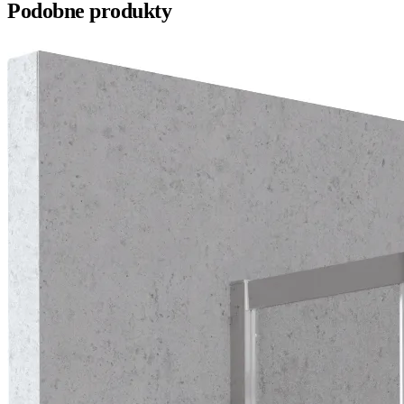
Podobne produkty