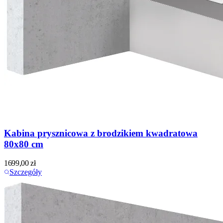
Kabina prysznicowa z brodzikiem kwadratowa
80x80 cm
1699,00
zł
Szczegóły