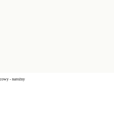
cowy - narożny