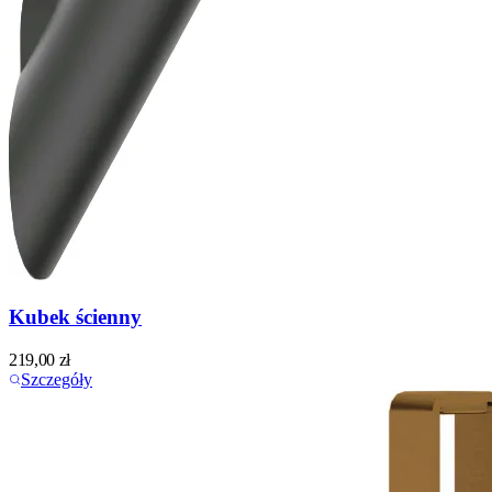
Kubek ścienny
219,00
zł
Szczegóły