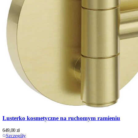
Lusterko kosmetyczne na ruchomym ramieniu
649,00
zł
Szczegóły