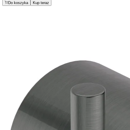
Do koszyka
Kup teraz