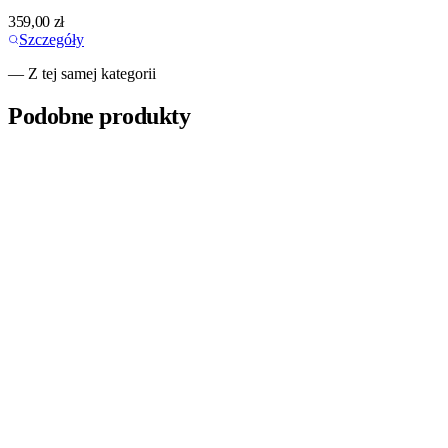
359,00
zł
Szczegóły
— Z tej samej kategorii
Podobne produkty