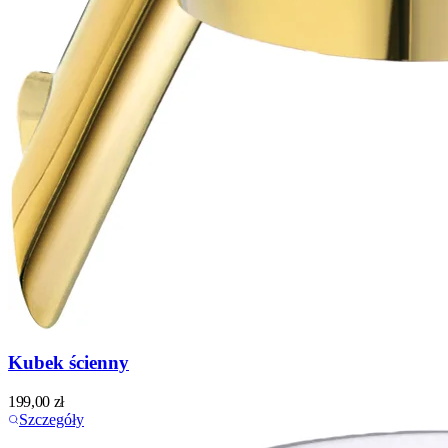
Kubek ścienny
199,00
zł
Szczegóły