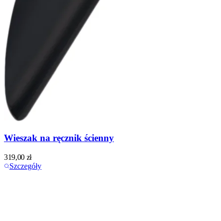
Wieszak na ręcznik ścienny
319,00
zł
Szczegóły