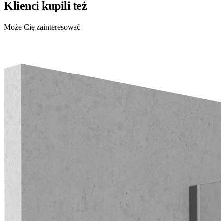
Klienci kupili też
Może Cię zainteresować