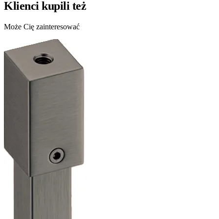
Klienci kupili też
Może Cię zainteresować