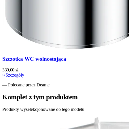
Szczotka WC wolnostojąca
339,00
zł
Szczegóły
— Polecane przez Deante
Komplet z tym produktem
Produkty wyselekcjonowane do tego modelu.