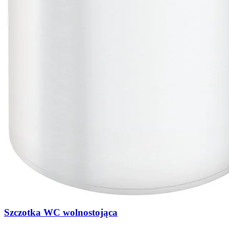
Szczotka WC wolnostojąca