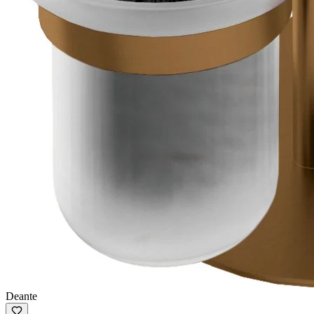
Deante