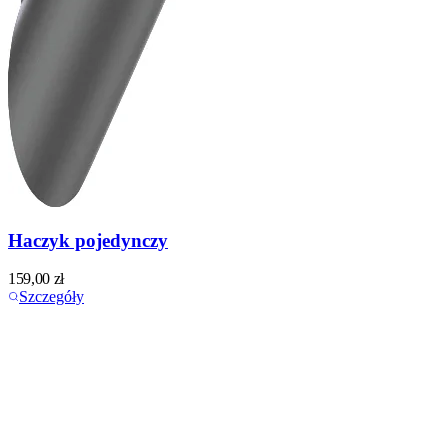
Haczyk pojedynczy
159,00
zł
Szczegóły