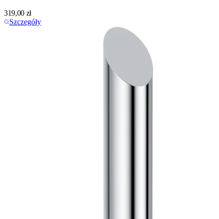
319,00
zł
Szczegóły