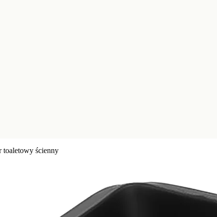
 toaletowy ścienny