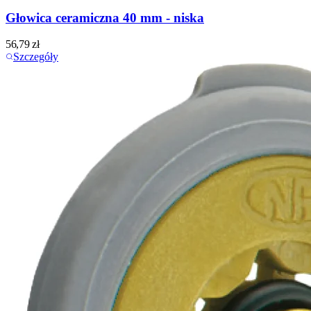
Głowica ceramiczna 40 mm - niska
56,79
zł
Szczegóły