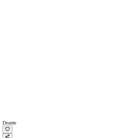
Deante