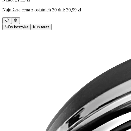
Najniższa cena z ostatnich 30 dni:
39,99 zł
Do koszyka
Kup teraz