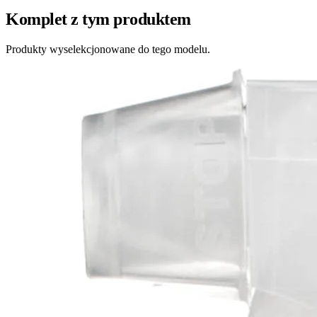
Komplet z tym produktem
Produkty wyselekcjonowane do tego modelu.