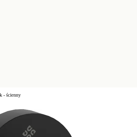
k - ścienny