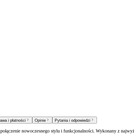
awa i płatności
Opinie
Pytania i odpowiedzi
ołączenie nowoczesnego stylu i funkcjonalności. Wykonany z najwyższ