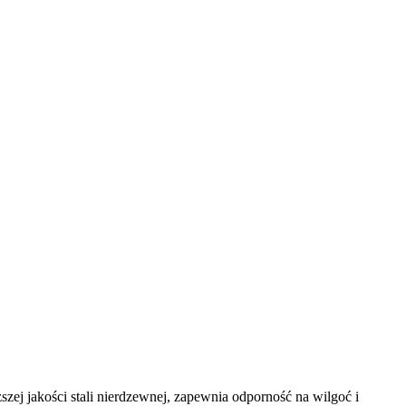
ej jakości stali nierdzewnej, zapewnia odporność na wilgoć i