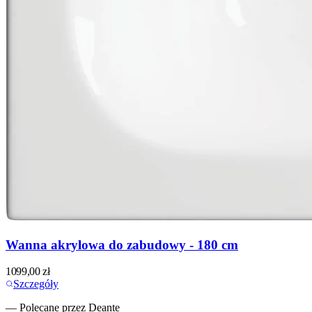
Wanna akrylowa do zabudowy - 180 cm
1099,00
zł
Szczegóły
— Polecane przez Deante