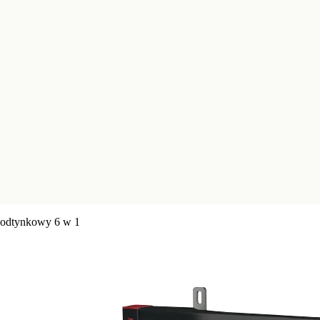
odtynkowy 6 w 1