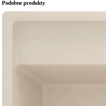
Podobne produkty