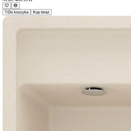
Do koszyka
Kup teraz