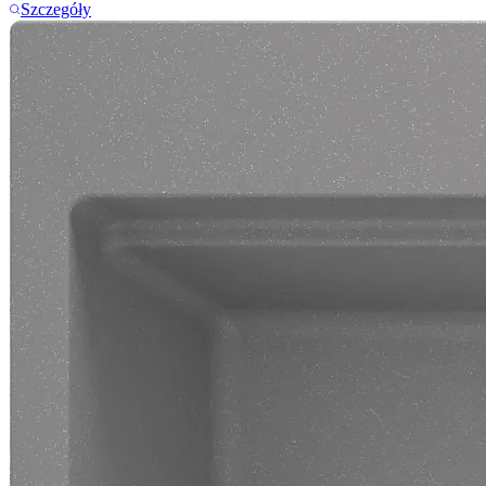
Szczegóły