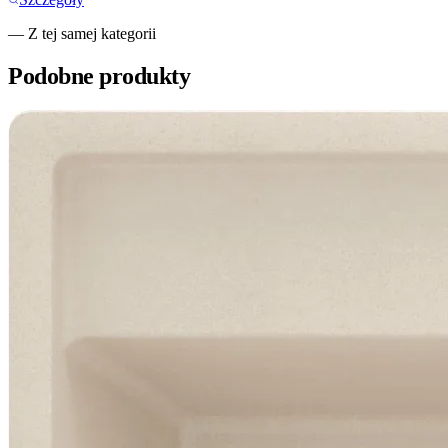
— Z tej samej kategorii
Podobne produkty