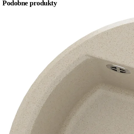
Podobne produkty