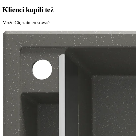
Klienci kupili też
Może Cię zainteresować