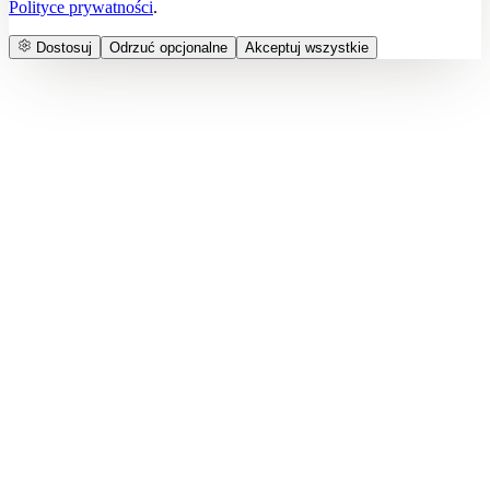
Polityce prywatności
.
Dostosuj
Odrzuć opcjonalne
Akceptuj wszystkie