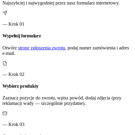
Najszybciej i najwygodniej przez nasz formularz internetowy.
— Krok
01
Wypełnij formularz
Otwórz
stronę zgłoszenia zwrotu
, podaj numer zamówienia i adres
e-mail.
— Krok
02
Wybierz produkty
Zaznacz pozycje do zwrotu, wpisz powód, dodaj zdjęcia (przy
reklamacji wady — szczególnie przydatne).
— Krok
03