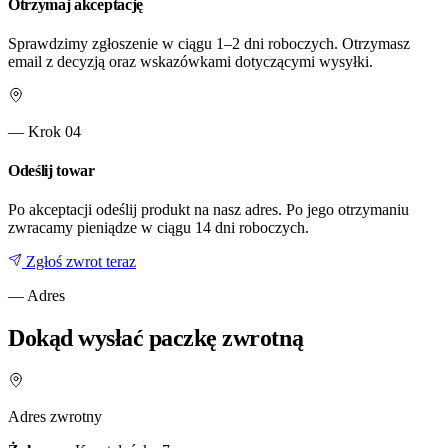
Otrzymaj akceptację
Sprawdzimy zgłoszenie w ciągu 1–2 dni roboczych. Otrzymasz
email z decyzją oraz wskazówkami dotyczącymi wysyłki.
— Krok
04
Odeślij towar
Po akceptacji odeślij produkt na nasz adres. Po jego otrzymaniu
zwracamy pieniądze w ciągu 14 dni roboczych.
Zgłoś zwrot teraz
— Adres
Dokąd wysłać paczkę zwrotną
Adres zwrotny