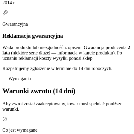
2014 r.
Gwarancyjna
Reklamacja gwarancyjna
Wada produktu lub niezgodność z opisem. Gwarancja producenta
2
lata
(niektóre serie dłużej — informacja w karcie produktu). Po
uznaniu reklamacji koszty wysyłki ponosi sklep.
Rozpatrujemy zgłoszenie w terminie do 14 dni roboczych.
— Wymagania
Warunki zwrotu (14 dni)
Aby zwrot został zaakceptowany, towar musi spełniać poniższe
warunki.
Co jest wymagane