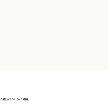
Dostawa w 3–7 dni.