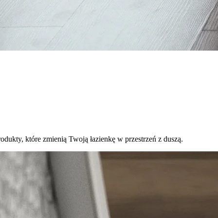
dukty, które zmienią Twoją łazienkę w przestrzeń z duszą.